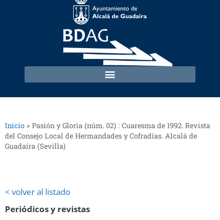
Inicio
»
Pasión y Gloria (núm. 02) : Cuaresma de 1992. Revista
del Consejo Local de Hermandades y Cofradías. Alcalá de
Guadaíra (Sevilla)
< volver al listado
Periódicos y revistas