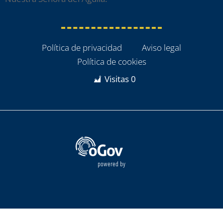
Política de privacidad
Aviso legal
Política de cookies
Visitas
0
powered by