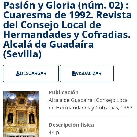
Pasión y Gloria (núm. 02) :
Cuaresma de 1992. Revista
del Consejo Local de
Hermandades y Cofradías.
Alcalá de Guadaíra
(Sevilla)
DESCARGAR
VISUALIZAR
Publicación
Alcalá de Guadaíra : Consejo Local
de Hermandades y Cofradías, 1992
Descripción física
44 p.