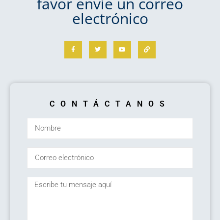
favor envíe un correo
electrónico
CONTÁCTANOS