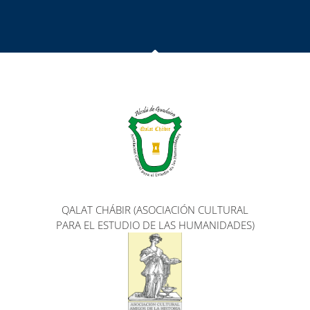
QALAT CHÁBIR (ASOCIACIÓN CULTURAL
PARA EL ESTUDIO DE LAS HUMANIDADES)