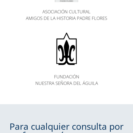
ASOCIACIÓN CULTURAL
AMIGOS DE LA HISTORIA PADRE FLORES
FUNDACIÓN
NUESTRA SEÑORA DEL ÁGUILA
Para cualquier consulta por