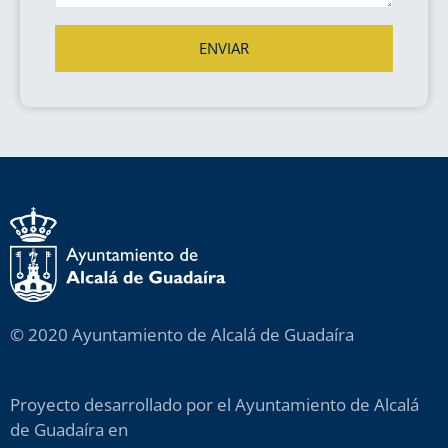
ENVIAR
© 2020 Ayuntamiento de Alcalá de Guadaíra
Proyecto desarrollado por el Ayuntamiento de Alcalá
de Guadaíra en