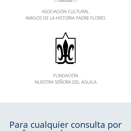
ASOCIACIÓN CULTURAL
AMIGOS DE LA HISTORIA PADRE FLORES
FUNDACIÓN
NUESTRA SEÑORA DEL ÁGUILA
Para cualquier consulta por