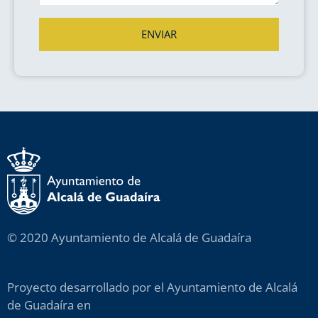
ENVIAR
© 2020 Ayuntamiento de Alcalá de Guadaíra
Proyecto desarrollado por el Ayuntamiento de Alcalá
de Guadaíra en