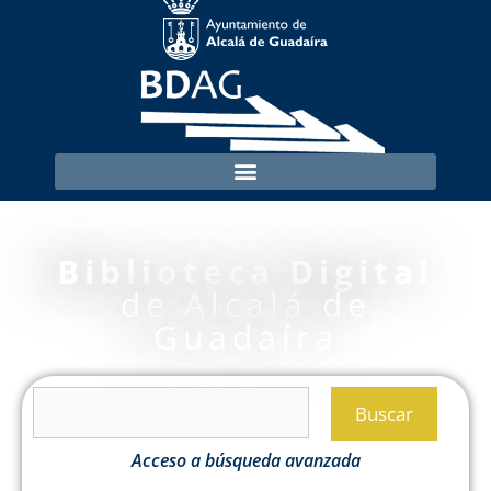
Biblioteca Digital
de Alcalá de
Guadaíra
Buscar
Acceso a búsqueda avanzada