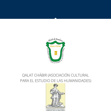
QALAT CHÁBIR (ASOCIACIÓN CULTURAL
PARA EL ESTUDIO DE LAS HUMANIDADES)