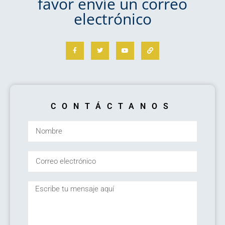
favor envíe un correo
electrónico
CONTÁCTANOS