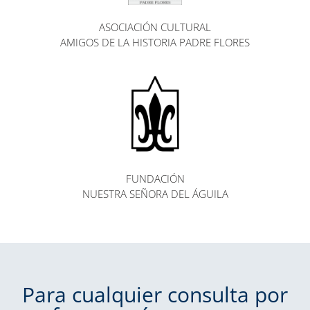
ASOCIACIÓN CULTURAL
AMIGOS DE LA HISTORIA PADRE FLORES
FUNDACIÓN
NUESTRA SEÑORA DEL ÁGUILA
Para cualquier consulta por