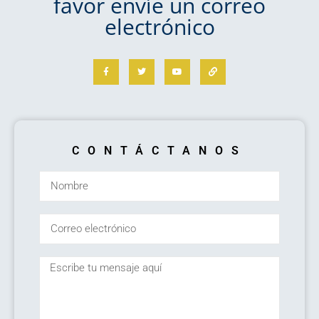
favor envíe un correo
electrónico
CONTÁCTANOS