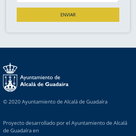
ENVIAR
© 2020 Ayuntamiento de Alcalá de Guadaíra
Proyecto desarrollado por el Ayuntamiento de Alcalá
de Guadaíra en