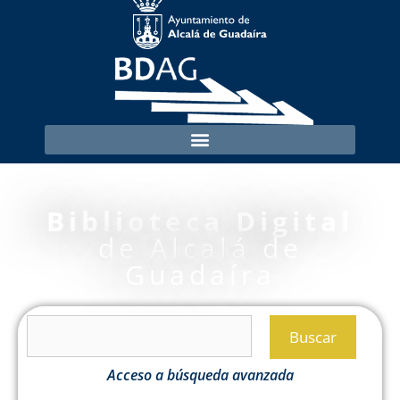
Biblioteca Digital
de Alcalá de
Guadaíra
Buscar
Acceso a búsqueda avanzada