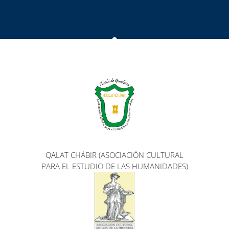
QALAT CHÁBIR (ASOCIACIÓN CULTURAL
PARA EL ESTUDIO DE LAS HUMANIDADES)