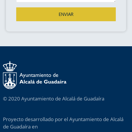
ENVIAR
© 2020 Ayuntamiento de Alcalá de Guadaíra
Proyecto desarrollado por el Ayuntamiento de Alcalá
de Guadaíra en