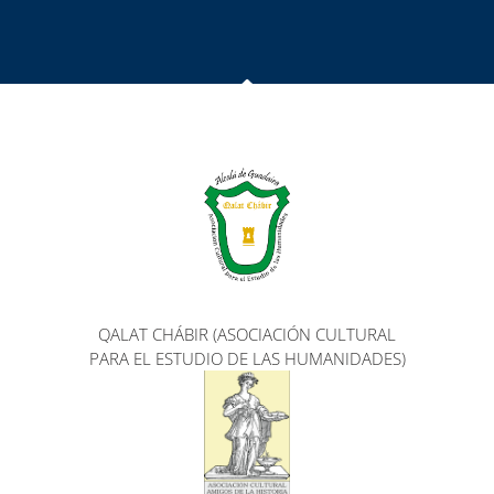
QALAT CHÁBIR (ASOCIACIÓN CULTURAL
PARA EL ESTUDIO DE LAS HUMANIDADES)