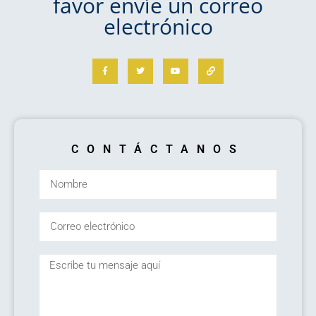
favor envíe un correo
electrónico
CONTÁCTANOS