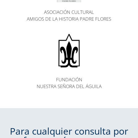
ASOCIACIÓN CULTURAL
AMIGOS DE LA HISTORIA PADRE FLORES
FUNDACIÓN
NUESTRA SEÑORA DEL ÁGUILA
Para cualquier consulta por