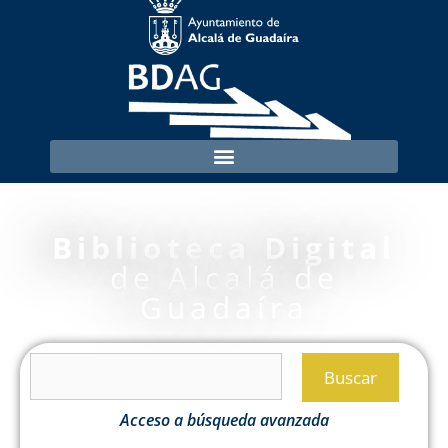
Biblioteca Digital
de Alcalá de
Guadaíra
Buscar
Acceso a búsqueda avanzada