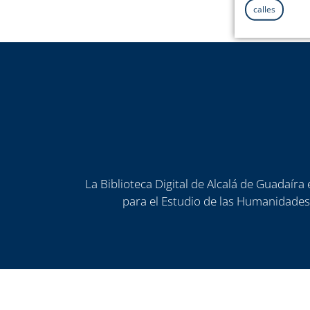
calles
La Biblioteca Digital de Alcalá de Guadaír
para el Estudio de las Humanidades)