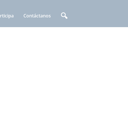
🔍
rticipa
Contáctanos