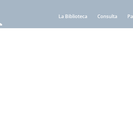
La Biblioteca
Consulta
Pa