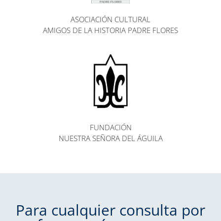
ASOCIACIÓN CULTURAL
AMIGOS DE LA HISTORIA PADRE FLORES
FUNDACIÓN
NUESTRA SEÑORA DEL ÁGUILA
Para cualquier consulta por