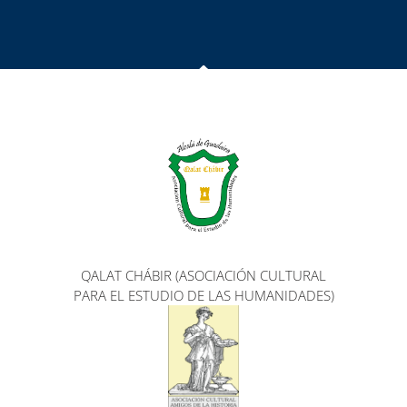
QALAT CHÁBIR (ASOCIACIÓN CULTURAL
PARA EL ESTUDIO DE LAS HUMANIDADES)