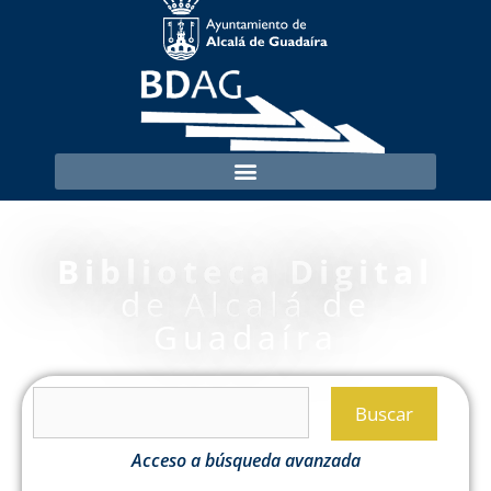
Biblioteca Digital
de Alcalá de
Guadaíra
Buscar
Acceso a búsqueda avanzada