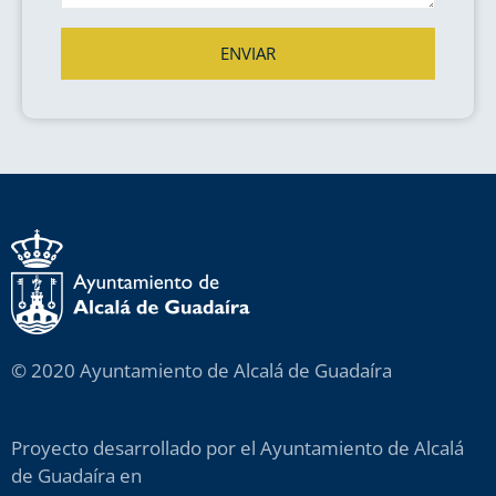
ENVIAR
© 2020 Ayuntamiento de Alcalá de Guadaíra
Proyecto desarrollado por el Ayuntamiento de Alcalá
de Guadaíra en