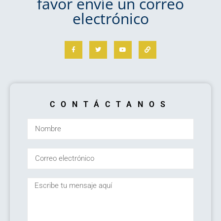
favor envíe un correo
electrónico
CONTÁCTANOS