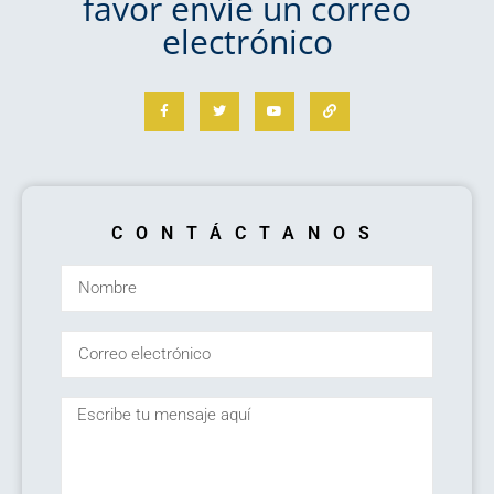
favor envíe un correo
electrónico
CONTÁCTANOS