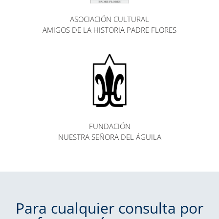
ASOCIACIÓN CULTURAL
AMIGOS DE LA HISTORIA PADRE FLORES
FUNDACIÓN
NUESTRA SEÑORA DEL ÁGUILA
Para cualquier consulta por