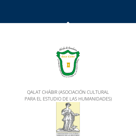
QALAT CHÁBIR (ASOCIACIÓN CULTURAL
PARA EL ESTUDIO DE LAS HUMANIDADES)