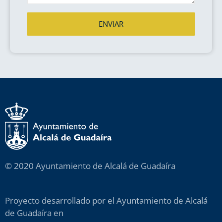
ENVIAR
© 2020 Ayuntamiento de Alcalá de Guadaíra
Proyecto desarrollado por el Ayuntamiento de Alcalá
de Guadaíra en