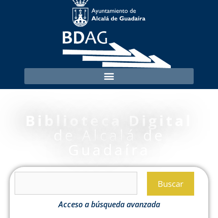
Biblioteca Digital
de Alcalá de
Guadaíra
Buscar
Acceso a búsqueda avanzada