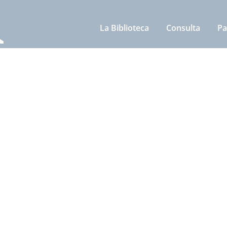
La Biblioteca
Consulta
Pa