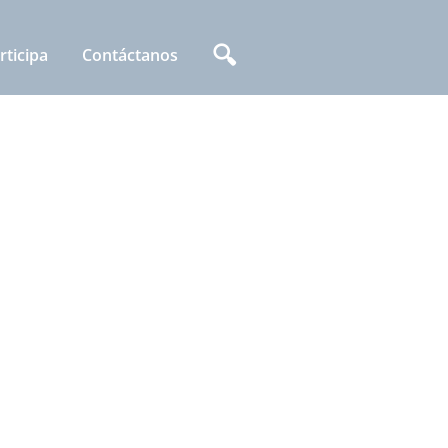
🔍
rticipa
Contáctanos