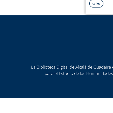
calles
La Biblioteca Digital de Alcalá de Guadaír
para el Estudio de las Humanidades)