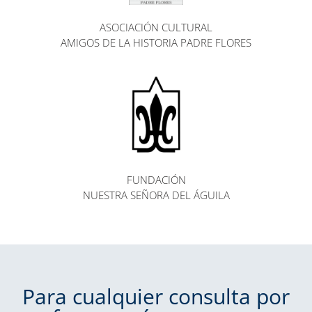
ASOCIACIÓN CULTURAL
AMIGOS DE LA HISTORIA PADRE FLORES
FUNDACIÓN
NUESTRA SEÑORA DEL ÁGUILA
Para cualquier consulta por