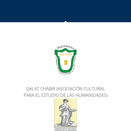
QALAT CHÁBIR (ASOCIACIÓN CULTURAL
PARA EL ESTUDIO DE LAS HUMANIDADES)