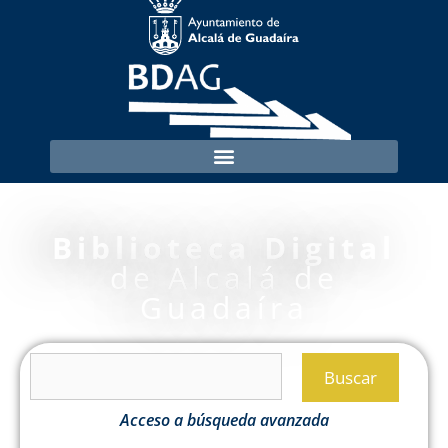
Biblioteca Digital
de Alcalá de
Guadaíra
Buscar
Acceso a búsqueda avanzada