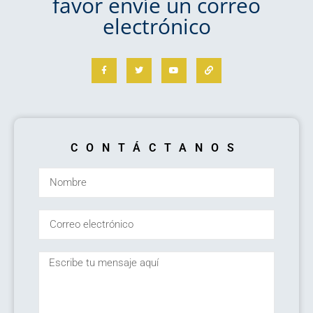
favor envíe un correo
electrónico
CONTÁCTANOS