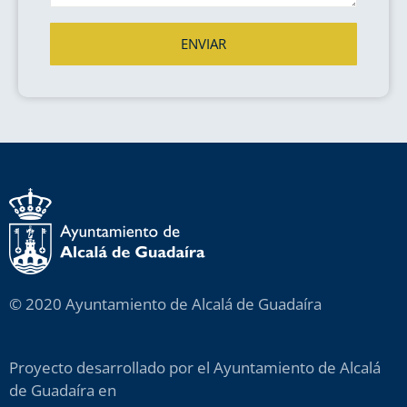
ENVIAR
© 2020 Ayuntamiento de Alcalá de Guadaíra
Proyecto desarrollado por el Ayuntamiento de Alcalá
de Guadaíra en