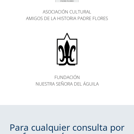
ASOCIACIÓN CULTURAL
AMIGOS DE LA HISTORIA PADRE FLORES
FUNDACIÓN
NUESTRA SEÑORA DEL ÁGUILA
Para cualquier consulta por