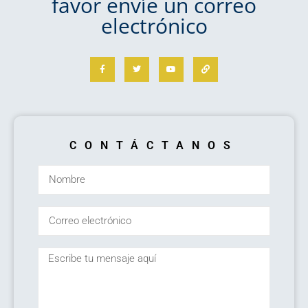
favor envíe un correo
electrónico
CONTÁCTANOS