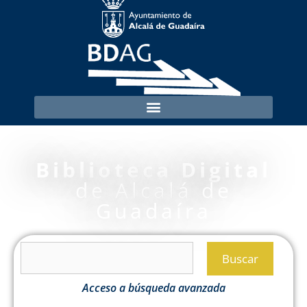
Biblioteca Digital
de Alcalá de
Guadaíra
Buscar
Acceso a búsqueda avanzada