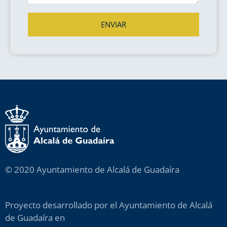
ENVIAR
© 2020 Ayuntamiento de Alcalá de Guadaíra
Proyecto desarrollado por el Ayuntamiento de Alcalá
de Guadaíra en