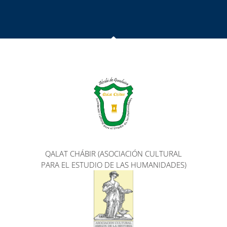
QALAT CHÁBIR (ASOCIACIÓN CULTURAL
PARA EL ESTUDIO DE LAS HUMANIDADES)