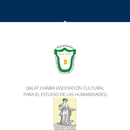
QALAT CHÁBIR (ASOCIACIÓN CULTURAL
PARA EL ESTUDIO DE LAS HUMANIDADES)