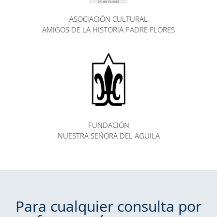
ASOCIACIÓN CULTURAL
AMIGOS DE LA HISTORIA PADRE FLORES
FUNDACIÓN
NUESTRA SEÑORA DEL ÁGUILA
Para cualquier consulta por