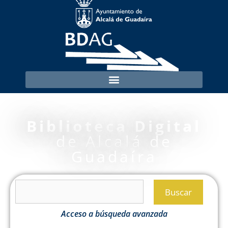
Biblioteca Digital
de Alcalá de
Guadaíra
Buscar
Acceso a búsqueda avanzada