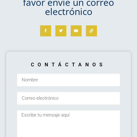
favor envíe un correo
electrónico
CONTÁCTANOS