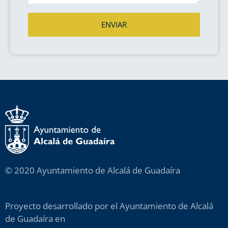
ENVIAR
© 2020 Ayuntamiento de Alcalá de Guadaíra
Proyecto desarrollado por el Ayuntamiento de Alcalá
de Guadaíra en