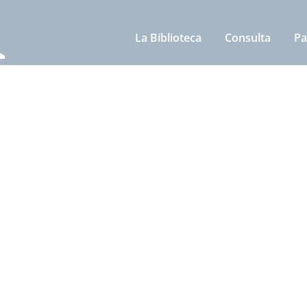
La Biblioteca
Consulta
Pa