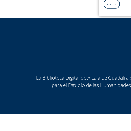
calles
La Biblioteca Digital de Alcalá de Guadaír
para el Estudio de las Humanidades)