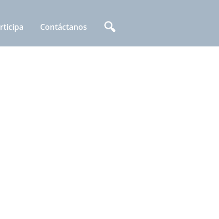
🔍
rticipa
Contáctanos