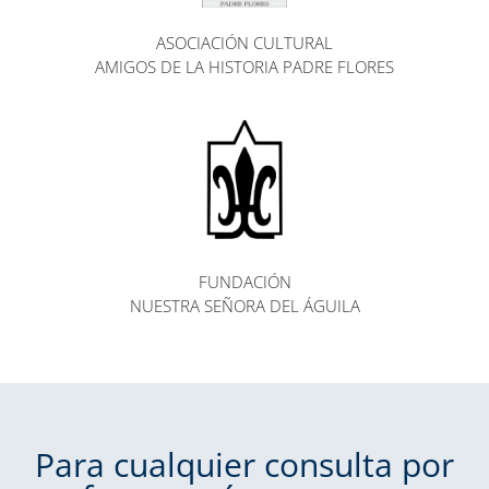
ASOCIACIÓN CULTURAL
AMIGOS DE LA HISTORIA PADRE FLORES
FUNDACIÓN
NUESTRA SEÑORA DEL ÁGUILA
Para cualquier consulta por