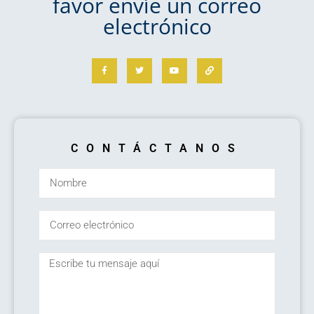
favor envíe un correo
electrónico
CONTÁCTANOS