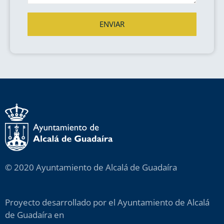
ENVIAR
© 2020 Ayuntamiento de Alcalá de Guadaíra
Proyecto desarrollado por el Ayuntamiento de Alcalá
de Guadaíra en