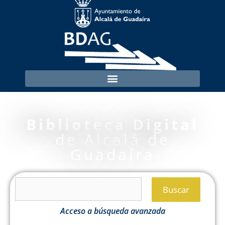
Biblioteca Digital
de Alcalá de
Guadaíra
Buscar
Acceso a búsqueda avanzada