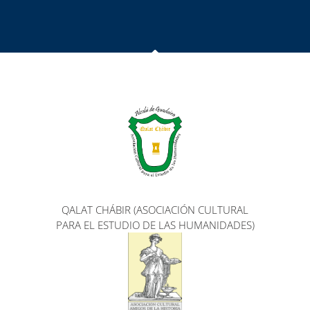
QALAT CHÁBIR (ASOCIACIÓN CULTURAL
PARA EL ESTUDIO DE LAS HUMANIDADES)