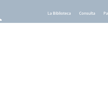
La Biblioteca
Consulta
Pa