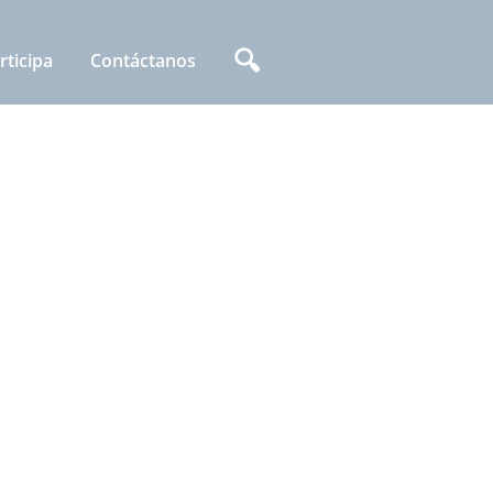
🔍
rticipa
Contáctanos