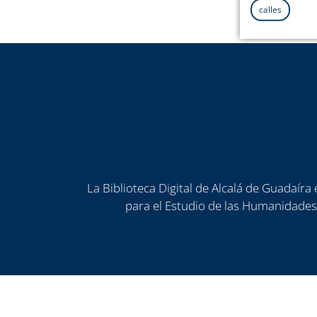
calles
La Biblioteca Digital de Alcalá de Guadaír
para el Estudio de las Humanidades)