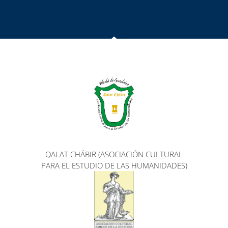
QALAT CHÁBIR (ASOCIACIÓN CULTURAL
PARA EL ESTUDIO DE LAS HUMANIDADES)