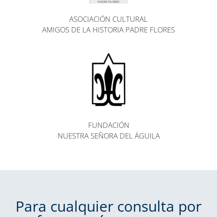
ASOCIACIÓN CULTURAL
AMIGOS DE LA HISTORIA PADRE FLORES
FUNDACIÓN
NUESTRA SEÑORA DEL ÁGUILA
Para cualquier consulta por