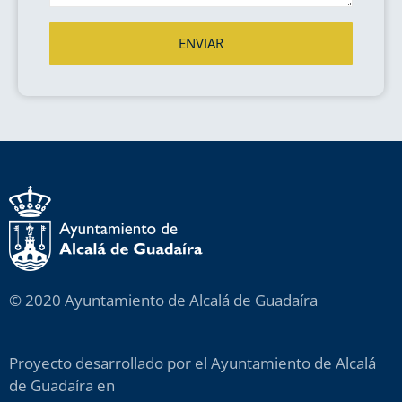
ENVIAR
© 2020 Ayuntamiento de Alcalá de Guadaíra
Proyecto desarrollado por el Ayuntamiento de Alcalá
de Guadaíra en