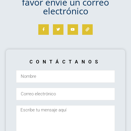
favor envíe un correo
electrónico
CONTÁCTANOS