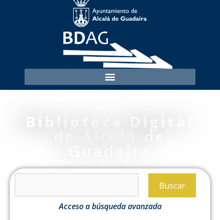
Biblioteca Digital
de Alcalá de
Guadaíra
Buscar
Acceso a búsqueda avanzada