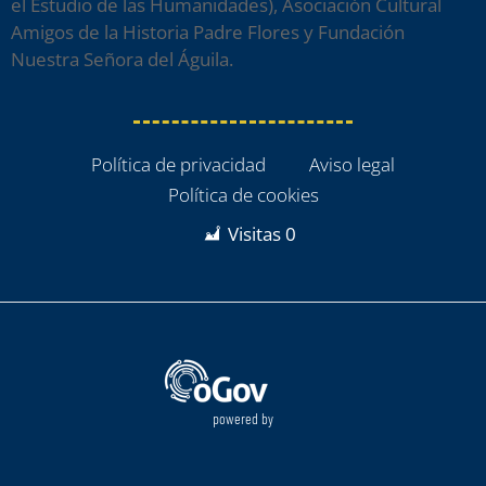
el Estudio de las Humanidades), Asociación Cultural
Amigos de la Historia Padre Flores y Fundación
Nuestra Señora del Águila.
Política de privacidad
Aviso legal
Política de cookies
Visitas
0
powered by