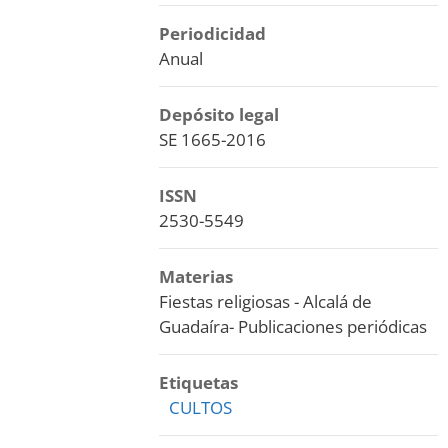
Periodicidad
Anual
Depósito legal
SE 1665-2016
ISSN
2530-5549
Materias
Fiestas religiosas - Alcalá de
Guadaíra- Publicaciones periódicas
Etiquetas
CULTOS