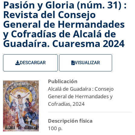
Pasión y Gloria (núm. 31) :
Revista del Consejo
General de Hermandades
y Cofradías de Alcalá de
Guadaíra. Cuaresma 2024
DESCARGAR
VISUALIZAR
Publicación
Alcalá de Guadaíra : Consejo
General de Hermandades y
Cofradías, 2024
Descripción física
100 p.