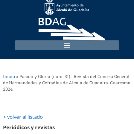
Inicio
»
Pasión y Gloria (núm. 31) : Revista del Consejo General
de Hermandades y Cofradías de Alcalá de Guadaíra. Cuaresma
2024
< volver al listado
Periódicos y revistas