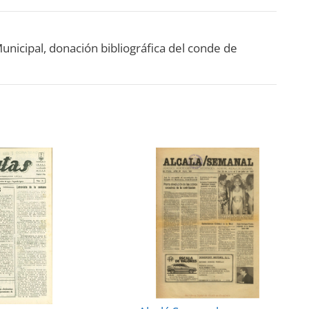
Municipal, donación bibliográfica del conde de