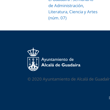
de Administración,
Literatura, Ciencia y Artes
(núm. 07)
© 2020 Ayuntamiento de Alcalá de Guadaír