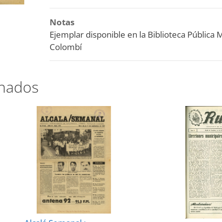
Notas
Ejemplar disponible en la Biblioteca Pública 
Colombí
onados